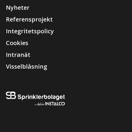
Nyheter
Referensprojekt
Integritetspolicy
Cookies
Intranät
Visselblåsning