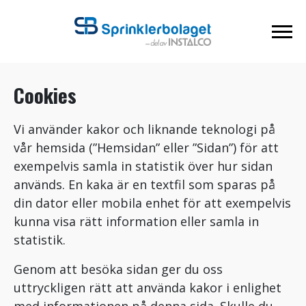
Cookies
Vi använder kakor och liknande teknologi på
vår hemsida (”Hemsidan” eller ”Sidan”) för att
exempelvis samla in statistik över hur sidan
används. En kaka är en textfil som sparas på
din dator eller mobila enhet för att exempelvis
kunna visa rätt information eller samla in
statistik.
Genom att besöka sidan ger du oss
uttryckligen rätt att använda kakor i enlighet