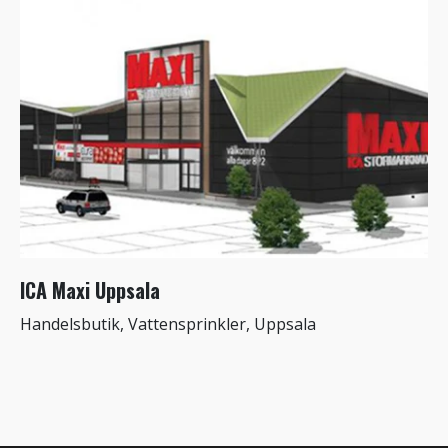
ICA Maxi Uppsala
Handelsbutik, Vattensprinkler, Uppsala