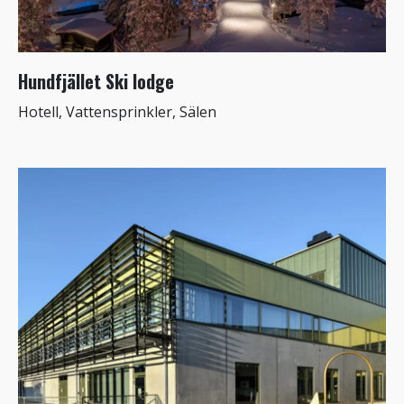
Hundfjället Ski lodge
Hotell, Vattensprinkler, Sälen