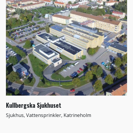
Kullbergska Sjukhuset
Sjukhus, Vattensprinkler, Katrineholm