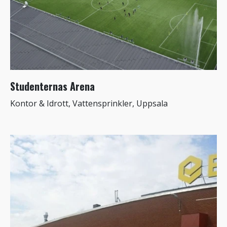
Studenternas Arena
Kontor & Idrott, Vattensprinkler, Uppsala