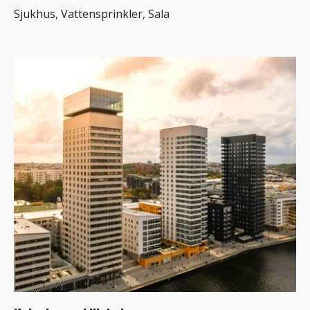
Sjukhus, Vattensprinkler, Sala