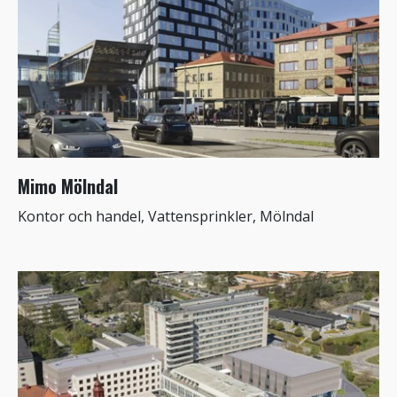
Mimo Mölndal
Kontor och handel, Vattensprinkler, Mölndal