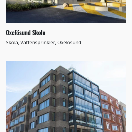
Oxelösund Skola
Skola, Vattensprinkler, Oxelösund