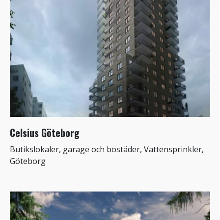
Celsius Göteborg
Butikslokaler, garage och bostäder, Vattensprinkler,
Göteborg