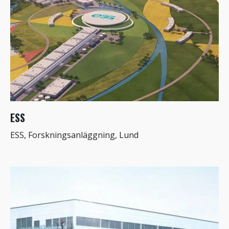
ESS
ESS, Forskningsanläggning, Lund