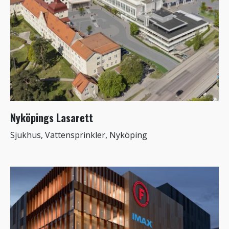
Nyköpings Lasarett
Sjukhus, Vattensprinkler, Nyköping