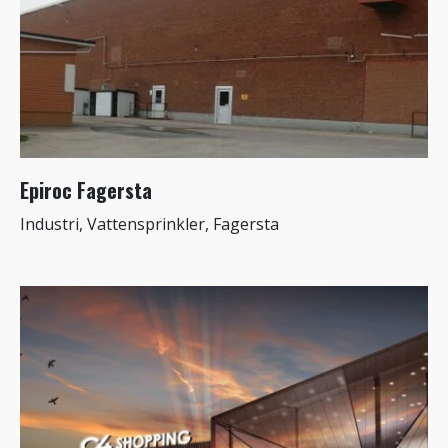
Epiroc Fagersta
Industri, Vattensprinkler, Fagersta