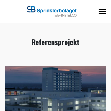
Referensprojekt