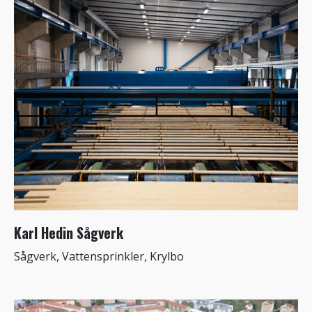
Karl Hedin Sågverk
Sågverk, Vattensprinkler, Krylbo