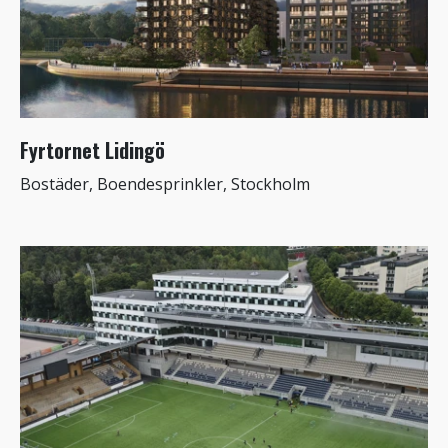
Fyrtornet Lidingö
Bostäder, Boendesprinkler, Stockholm