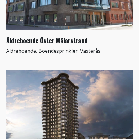
Äldreboende Öster Mälarstrand
Äldreboende, Boendesprinkler, Västerås