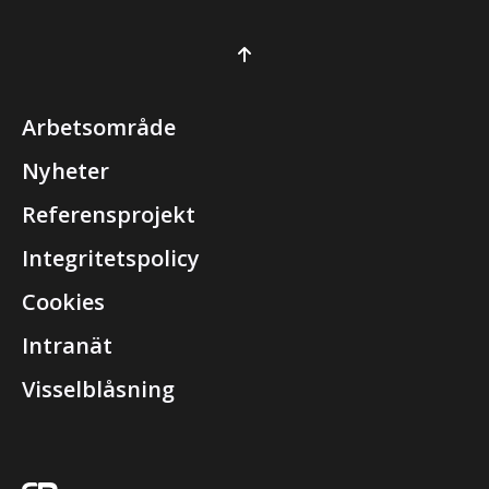
Arbetsområde
Nyheter
Referensprojekt
Integritetspolicy
Cookies
Intranät
Visselblåsning