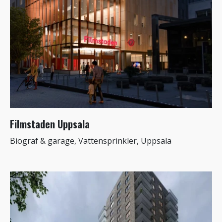
Filmstaden Uppsala
Biograf & garage, Vattensprinkler, Uppsala