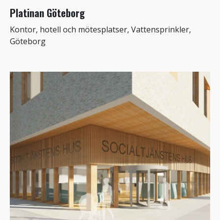
Platinan Göteborg
Kontor, hotell och mötesplatser, Vattensprinkler,
Göteborg