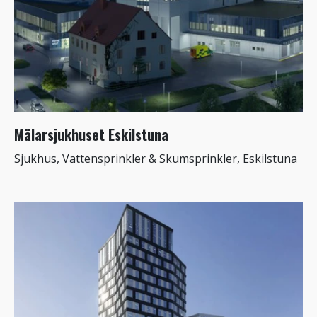
Mälarsjukhuset Eskilstuna
Sjukhus, Vattensprinkler & Skumsprinkler, Eskilstuna