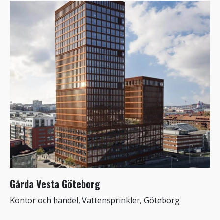
Gårda Vesta Göteborg
Kontor och handel, Vattensprinkler, Göteborg