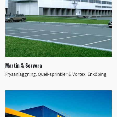
Martin & Servera
Frysanläggning, Quell-sprinkler & Vortex, Enköping