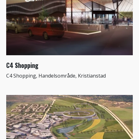
C4 Shopping
C4 Shopping, Handelsområde, Kristianstad