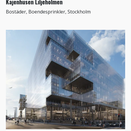
Kajenhusen Liljeholmen
Bostäder, Boendesprinkler, Stockholm