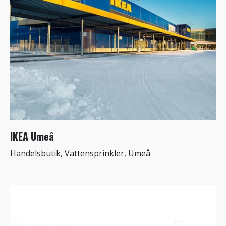
IKEA Umeå
Handelsbutik, Vattensprinkler, Umeå