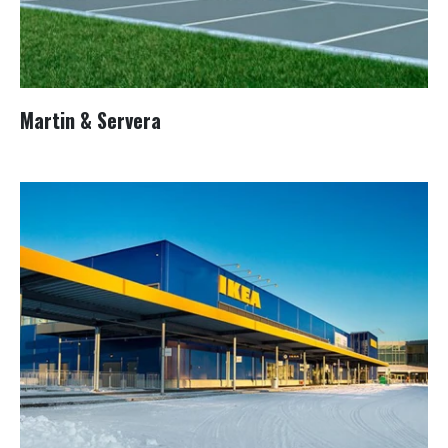
Martin & Servera