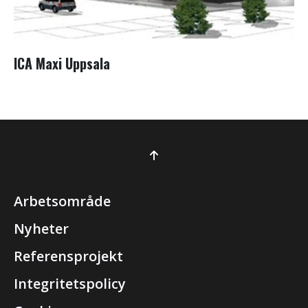
ICA Maxi Uppsala
Arbetsområde
Nyheter
Referensprojekt
Integritetspolicy