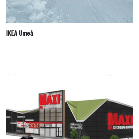
IKEA Umeå