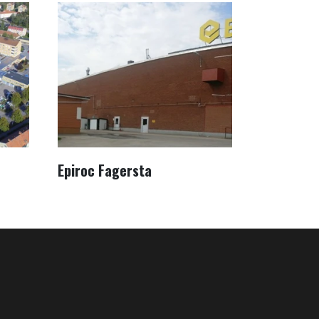
Epiroc Fagersta