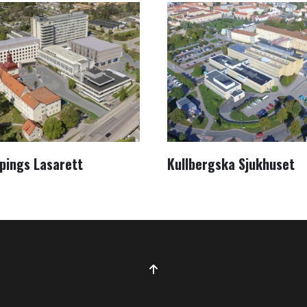
pings Lasarett
Kullbergska Sjukhuset