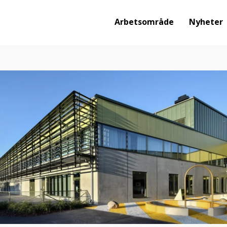
Arbetsområde
Nyheter