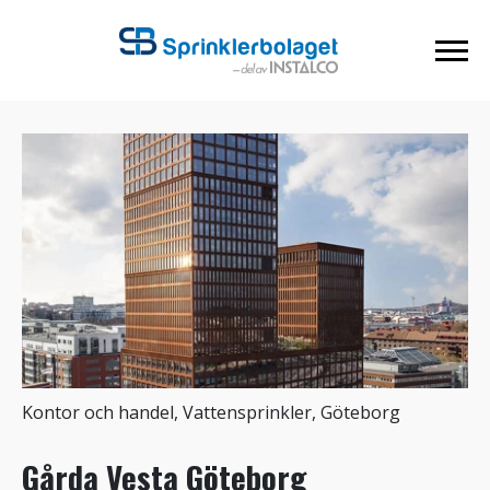
Kontor och handel, Vattensprinkler, Göteborg
Gårda Vesta Göteborg