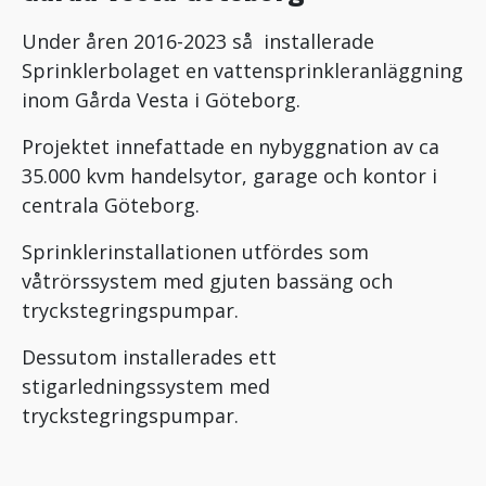
Under åren 2016-2023 så installerade
Sprinklerbolaget en vattensprinkleranläggning
inom Gårda Vesta i Göteborg.
Projektet innefattade en nybyggnation av ca
35.000 kvm handelsytor, garage och kontor i
centrala Göteborg.
Sprinklerinstallationen utfördes som
våtrörssystem med gjuten bassäng och
tryckstegringspumpar.
Dessutom installerades ett
stigarledningssystem med
tryckstegringspumpar.