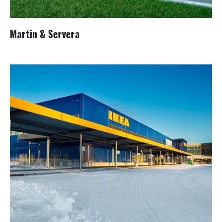
Martin & Servera