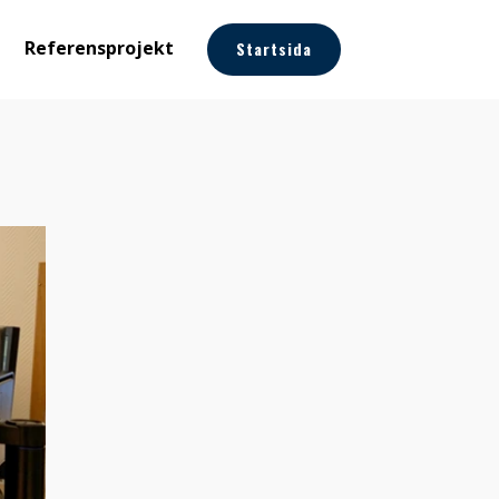
Referensprojekt
Startsida