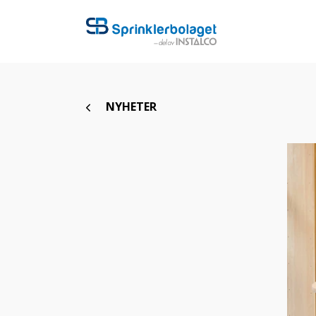
NYHETER