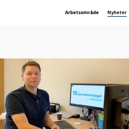
Arbetsområde
Nyheter