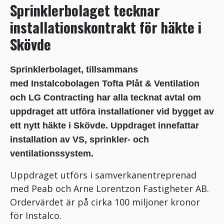
Sprinklerbolaget tecknar
installationskontrakt för häkte i
Skövde
Sprinklerbolaget, tillsammans
med Instalcobolagen Tofta Plåt & Ventilation
och LG Contracting har alla tecknat avtal om
uppdraget att utföra installationer vid bygget av
ett nytt häkte i Skövde. Uppdraget innefattar
installation av VS, sprinkler- och
ventilationssystem.
Uppdraget utförs i samverkanentreprenad
med Peab och Arne Lorentzon Fastigheter AB.
Ordervärdet är på cirka 100 miljoner kronor
för Instalco.