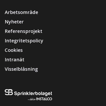
Arbetsområde
Nyheter
Referensprojekt
Integritetspolicy
Cookies
Intranät
Visselblåsning