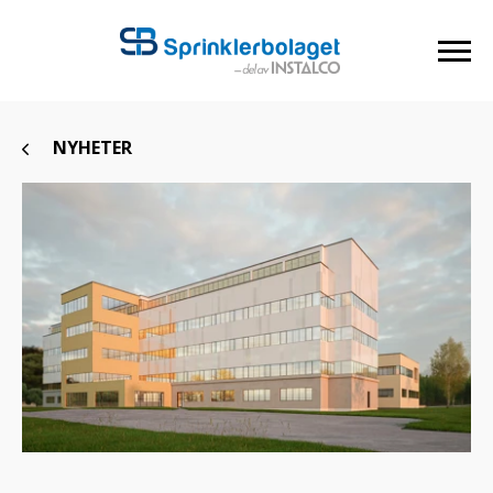
NYHETER