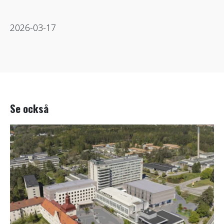
2026-03-17
Se också