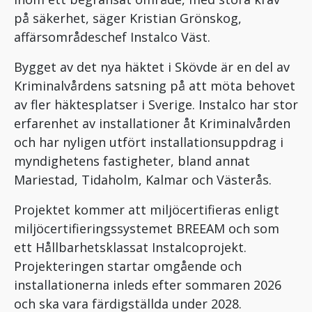
på säkerhet, säger Kristian Grönskog,
affärsområdeschef Instalco Väst.
Bygget av det nya häktet i Skövde är en del av
Kriminalvårdens satsning på att möta behovet
av fler häktesplatser i Sverige. Instalco har stor
erfarenhet av installationer åt Kriminalvården
och har nyligen utfört installationsuppdrag i
myndighetens fastigheter, bland annat
Mariestad, Tidaholm, Kalmar och Västerås.
Projektet kommer att miljöcertifieras enligt
miljöcertifieringssystemet BREEAM och som
ett Hållbarhetsklassat Instalcoprojekt.
Projekteringen startar omgående och
installationerna inleds efter sommaren 2026
och ska vara färdigställda under 2028.