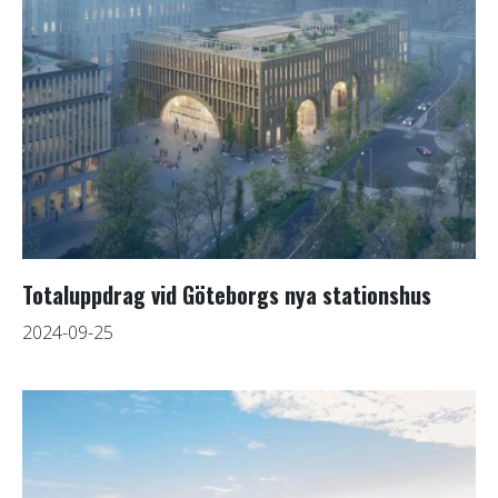
Totaluppdrag vid Göteborgs nya stationshus
2024-09-25