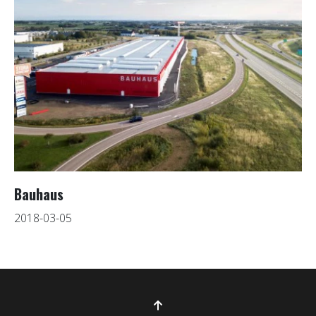
Bauhaus
2018-03-05