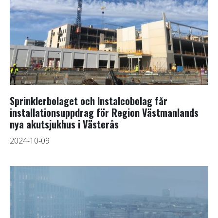
Sprinklerbolaget och Instalcobolag får
installationsuppdrag för Region Västmanlands
nya akutsjukhus i Västerås
2024-10-09