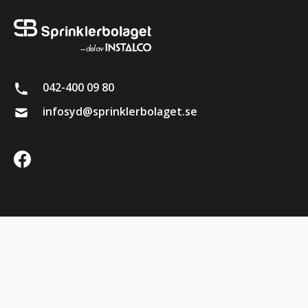
042-400 09 80
infosyd@sprinklerbolaget.se