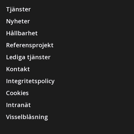
Tjänster
Nyheter
Hållbarhet
Referensprojekt
Lediga tjänster
Kontakt
Integritetspolicy
Cookies
Intranät
Visselblåsning