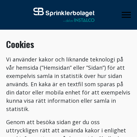
Cookies
Vi använder kakor och liknande teknologi på
vår hemsida (”Hemsidan” eller ”Sidan”) för att
exempelvis samla in statistik över hur sidan
används. En kaka är en textfil som sparas på
din dator eller mobila enhet för att exempelvis
kunna visa rätt information eller samla in
statistik.
Genom att besöka sidan ger du oss
uttryckligen rätt att använda kakor i enlighet