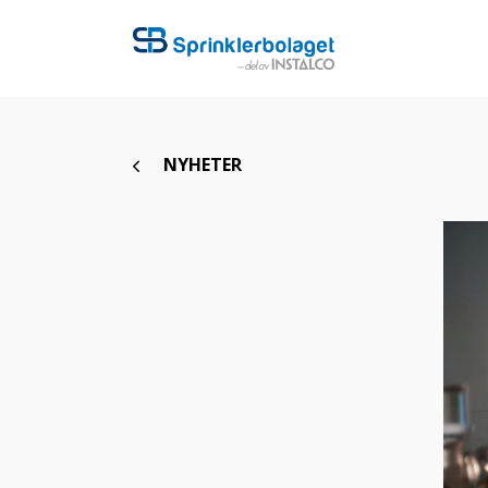
NYHETER