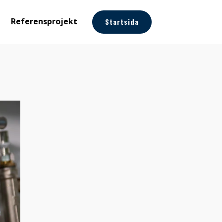
Referensprojekt
Startsida