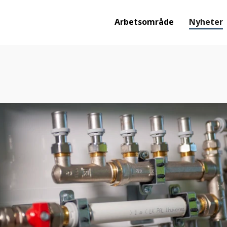
Arbetsområde
Nyheter