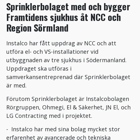
Sprinklerbolaget med och bygger
Framtidens sjukhus åt NCC och
Region Sörmland
Instalco har fått uppdrag av NCC och att
utföra el- och VS-installationer vid
utbyggnaden av tre sjukhus i Södermanland.
Uppdraget ska utföras i
samverkansentreprenad där Sprinklerbolaget
är med.
Förutom Sprinklerbolaget är Instalcobolagen
Rörgruppen, Ohmegi, El & Säkerhet, JN El, och
LG Contracting med i projektet.
- Instalco har med sina bolag mycket stor
erfarenhet av avancerade och tekniska