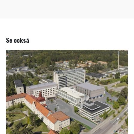
Se också