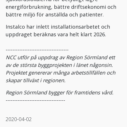
energiförbrukning, bättre driftsekonomi och
bättre miljö för anställda och patienter.
Instalco har inlett installationsarbetet och
uppdraget beräknas vara helt klart 2026.
-------------------------------------
NCC utför på uppdrag av Region Sörmland ett
av de största byggprojekten i länet någonsin.
Projektet genererar många arbetstillfällen och
skapar tillväxt i regionen.
Region Sörmland bygger för framtidens vård.
-----------------------------------
2020-04-02