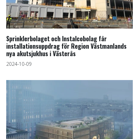
Sprinklerbolaget och Instalcobolag får
installationsuppdrag för Region Västmanlands
nya akutsjukhus i Västerås
2024-10-09