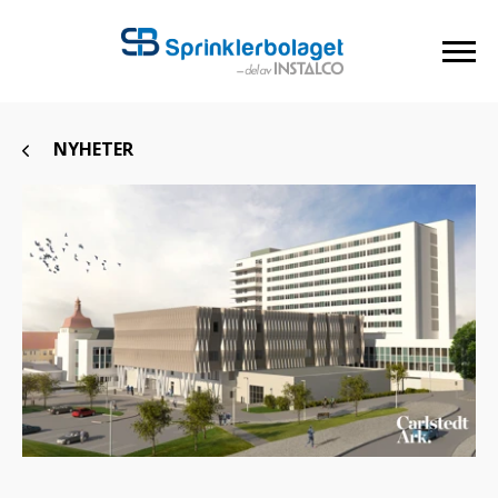
NYHETER