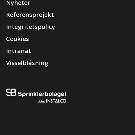
Nyheter
Referensprojekt
Integritetspolicy
Cookies
Intranät
Visselblåsning