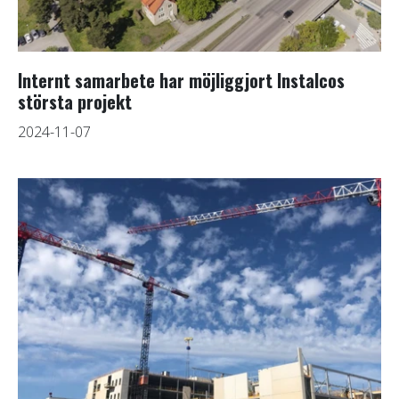
Internt samarbete har möjliggjort Instalcos
största projekt
2024-11-07