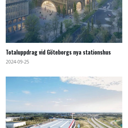
Totaluppdrag vid Göteborgs nya stationshus
2024-09-25