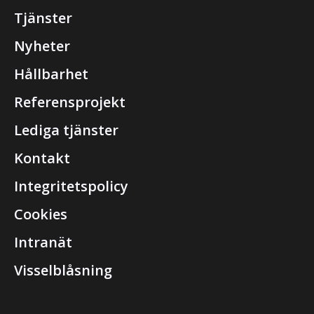
Tjänster
Nyheter
Hållbarhet
Referensprojekt
Lediga tjänster
Kontakt
Integritetspolicy
Cookies
Intranät
Visselblåsning