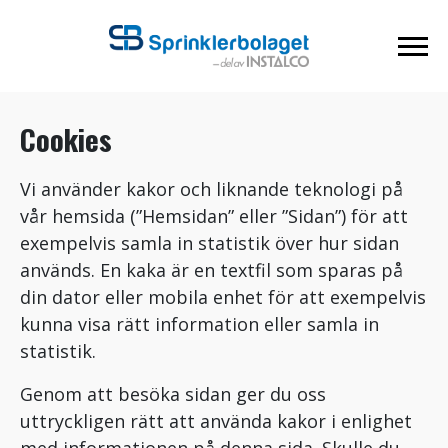
Cookies
Vi använder kakor och liknande teknologi på
vår hemsida (”Hemsidan” eller ”Sidan”) för att
exempelvis samla in statistik över hur sidan
används. En kaka är en textfil som sparas på
din dator eller mobila enhet för att exempelvis
kunna visa rätt information eller samla in
statistik.
Genom att besöka sidan ger du oss
uttryckligen rätt att använda kakor i enlighet