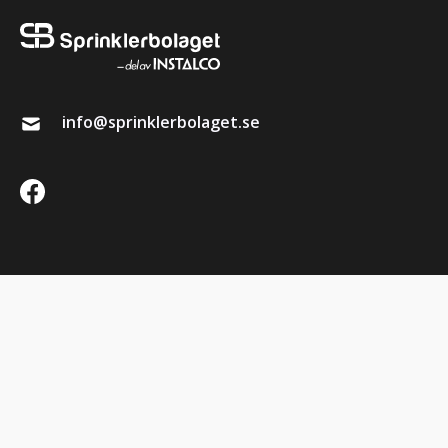
info@sprinklerbolaget.se