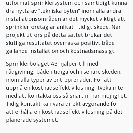
utformat sprinklersystem och samtidigt kunna
dra nytta av ”tekniska byten” inom alla andra
installationsområden är det mycket viktigt att
sprinklerföretag är anlitat i tidigt skede. När
projekt utförs på detta sättet brukar det
slutliga resultatet överraska positivt både
gällande installation och kostnadsmässigt.
Sprinklerbolaget AB hjälper till med
rådgivning, både i tidiga och i senare skeden,
inom alla typer av entreprenader. För att
uppnå en kostnadseffektiv lösning, tveka inte
med att kontakta oss så snart ni har möjlighet.
Tidig kontakt kan vara direkt avgörande för
att erhålla en kostnadseffektiv lösning på det
planerade systemet.