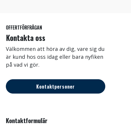
OFFERTFÖRFRÅGAN
Kontakta oss
Välkommen att höra av dig, vare sig du
är kund hos oss idag eller bara nyfiken
på vad vi gör.
Kontaktpersoner
Kontaktformulär