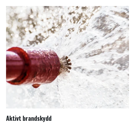
Aktivt brandskydd