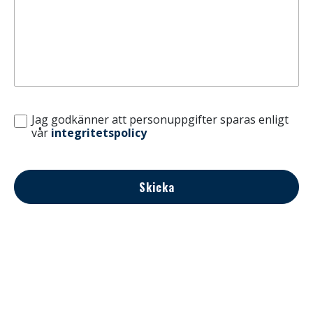
Jag godkänner att personuppgifter sparas enligt
vår
integritetspolicy
Skicka