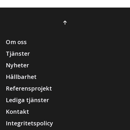
Om oss
Tjänster
Nyheter
Hållbarhet
Referensprojekt
Lediga tjänster
Kontakt
Integritetspolicy