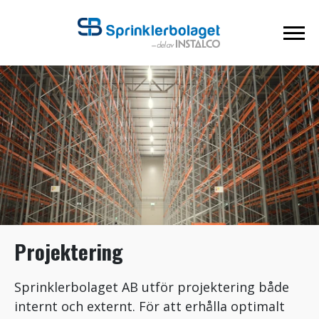
Projektering
Sprinklerbolaget AB utför projektering både
internt och externt. För att erhålla optimalt