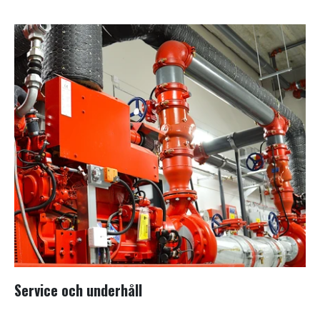
Service och underhåll