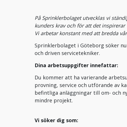
På Sprinklerbolaget utvecklas vi ständi
kunders krav och för att det inspirerar 
Vi arbetar konstant med att bredda v
Sprinklerbolaget i Göteborg söker nu
och driven servicetekniker.
Dina arbetsuppgifter innefattar:
Du kommer att ha varierande arbetsu
provning, service och utförande av k
befintliga anläggningar till om- och 
mindre projekt.
Vi söker dig som: