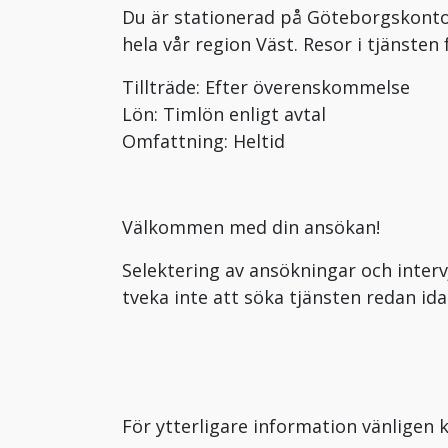
Du är stationerad på Göteborgskonto
hela vår region Väst. Resor i tjänste
Tillträde: Efter överenskommelse
Lön: Timlön enligt avtal
Omfattning: Heltid
Välkommen med din ansökan!
Selektering av ansökningar och interv
tveka inte att söka tjänsten redan ida
För ytterligare information vänligen 