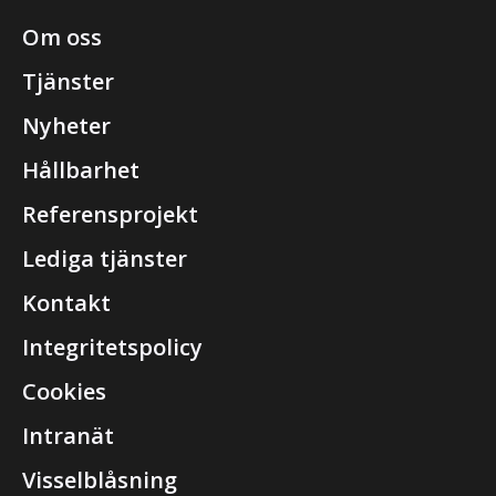
Om oss
Tjänster
Nyheter
Hållbarhet
Referensprojekt
Lediga tjänster
Kontakt
Integritetspolicy
Cookies
Intranät
Visselblåsning