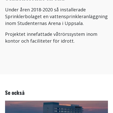
Under åren 2018-2020 så installerade
Sprinklerbolaget en vattensprinkleranläggning
inom Studenternas Arena i Uppsala.
Projektet innefattade våtrörssystem inom
kontor och faciliteter för idrott.
Se också