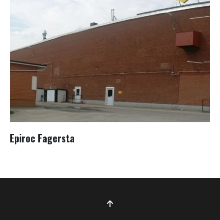
Epiroc Fagersta