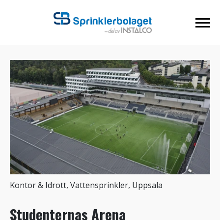
Kontor & Idrott, Vattensprinkler, Uppsala
Studenternas Arena